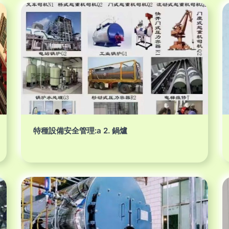
特種設備安全管理:a 2. 鍋爐